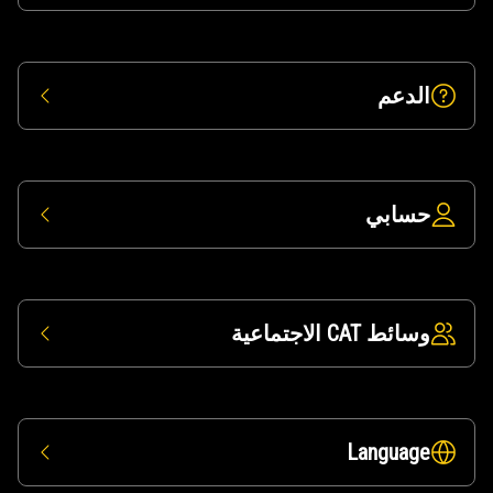
الدعم
حسابي
وسائط CAT الاجتماعية
Language