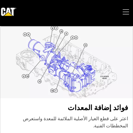
فوائد إضافة المعدات
اعثر على قطع الغيار الأصلية الملائمة للمعدة واستعرض
المخططات الفنية.