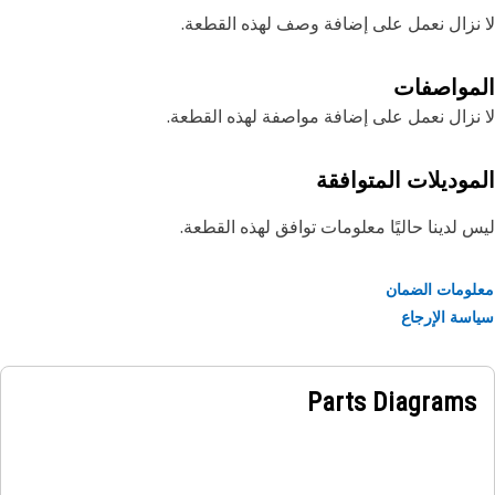
نزال نعمل على إضافة وصف لهذه القطعة.
مواصفات
نزال نعمل على إضافة مواصفة لهذه القطعة.
موديلات المتوافقة
 لدينا حاليًا معلومات توافق لهذه القطعة.
ومات الضمان
سة الإرجاع
Parts Diagrams