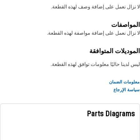
نزال نعمل على إضافة وصف لهذه القطعة.
مواصفات
نزال نعمل على إضافة مواصفة لهذه القطعة.
موديلات المتوافقة
 لدينا حاليًا معلومات توافق لهذه القطعة.
ومات الضمان
سة الإرجاع
Parts Diagrams