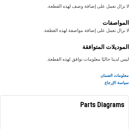
نزال نعمل على إضافة وصف لهذه القطعة.
مواصفات
نزال نعمل على إضافة مواصفة لهذه القطعة.
موديلات المتوافقة
 لدينا حاليًا معلومات توافق لهذه القطعة.
ومات الضمان
سة الإرجاع
Parts Diagrams