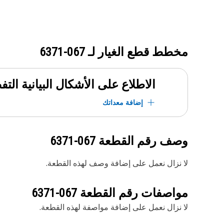
مخطط قطع الغيار لـ
067-6371
الاطلاع على الأشكال البيانية الت
إضافة معداتك
وصف رقم القطعة
067-6371
لا نزال نعمل على إضافة وصف لهذه القطعة.
مواصفات رقم القطعة
067-6371
لا نزال نعمل على إضافة مواصفة لهذه القطعة.