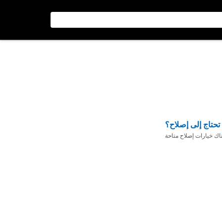
تحتاج إلى إصلاح؟
ناك خيارات إصلاح متاحة