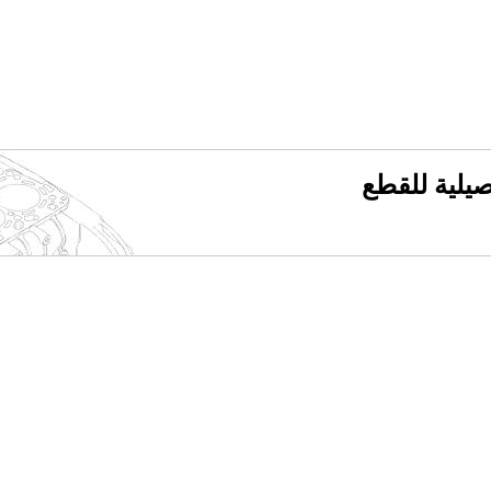
فصيلية للقطع