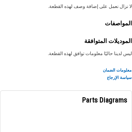
نزال نعمل على إضافة وصف لهذه القطعة.
مواصفات
موديلات المتوافقة
 لدينا حاليًا معلومات توافق لهذه القطعة.
ومات الضمان
سة الإرجاع
Parts Diagrams