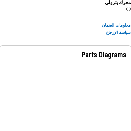
رك بترولي
ومات الضمان
سة الإرجاع
Parts Diagrams