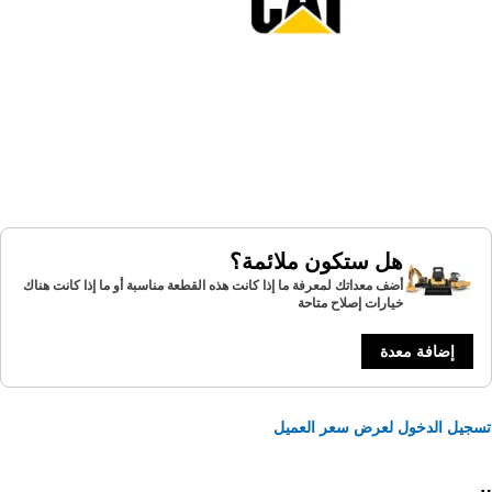
هل ستكون ملائمة؟
أضف معداتك لمعرفة ما إذا كانت هذه القطعة مناسبة أو ما إذا كانت هناك
خيارات إصلاح متاحة
إضافة معدة
يل الدخول لعرض سعر العميل