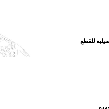
فصيلية للقطع