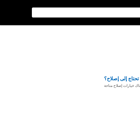
تحتاج إلى إصلاح؟
ناك خيارات إصلاح متاحة