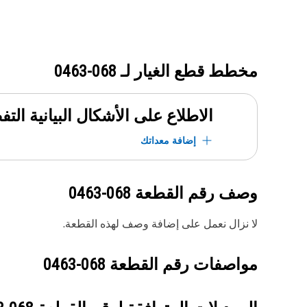
مخطط قطع الغيار لـ
068-0463
الاطلاع على الأشكال البيانية الت
إضافة معداتك
وصف رقم القطعة
068-0463
لا نزال نعمل على إضافة وصف لهذه القطعة.
مواصفات رقم القطعة
068-0463