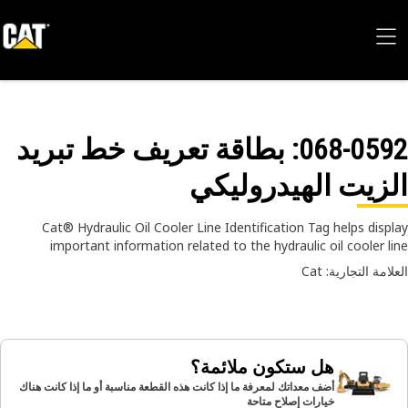
068-05
: بطاقة تعريف خط تبريد
زيت الهيدروليكي
Cat® Hydraulic Oil Cooler Line Identification Tag helps disp
important information related to the hydraulic oil cooler l
امة التجارية: Cat
هل ستكون ملائمة؟
أضف معداتك لمعرفة ما إذا كانت هذه القطعة مناسبة أو ما إذا كانت هناك
خيارات إصلاح متاحة