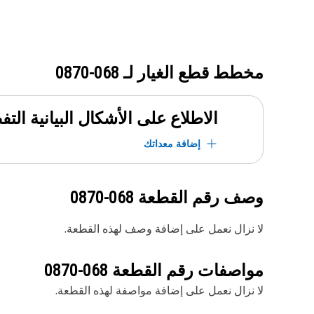
مخطط قطع الغيار لـ
068-0870
الاطلاع على الأشكال البيانية الت
إضافة معداتك
وصف رقم القطعة
068-0870
لا نزال نعمل على إضافة وصف لهذه القطعة.
مواصفات رقم القطعة
068-0870
لا نزال نعمل على إضافة مواصفة لهذه القطعة.