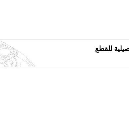
فصيلية للقطع