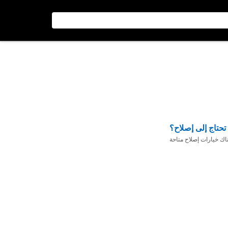
تحتاج إلى إصلاح؟
ناك خيارات إصلاح متاحة