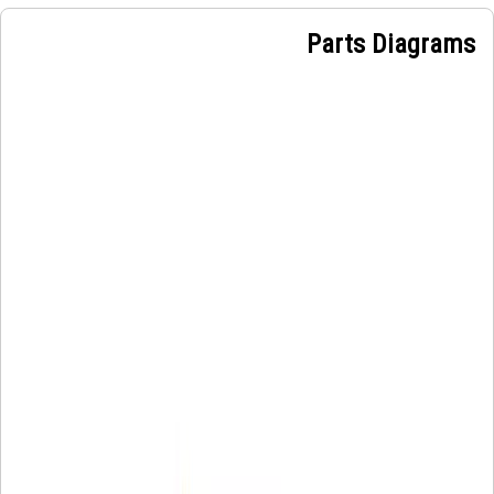
Parts Diagrams