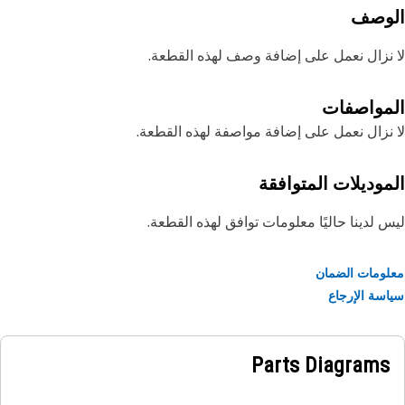
لوصف
نزال نعمل على إضافة وصف لهذه القطعة.
مواصفات
نزال نعمل على إضافة مواصفة لهذه القطعة.
موديلات المتوافقة
 لدينا حاليًا معلومات توافق لهذه القطعة.
ومات الضمان
سة الإرجاع
Parts Diagrams