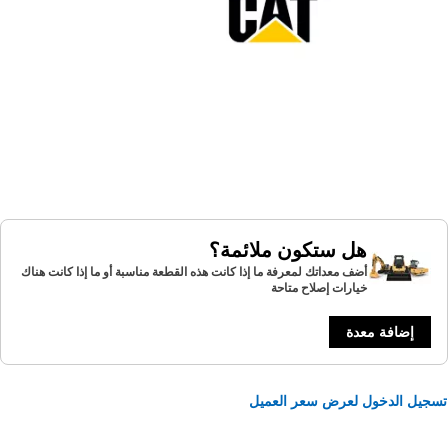
هل ستكون ملائمة؟
أضف معداتك لمعرفة ما إذا كانت هذه القطعة مناسبة أو ما إذا كانت هناك
خيارات إصلاح متاحة
إضافة معدة
يل الدخول لعرض سعر العميل