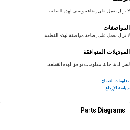
نزال نعمل على إضافة وصف لهذه القطعة.
مواصفات
نزال نعمل على إضافة مواصفة لهذه القطعة.
موديلات المتوافقة
 لدينا حاليًا معلومات توافق لهذه القطعة.
ومات الضمان
سة الإرجاع
Parts Diagrams