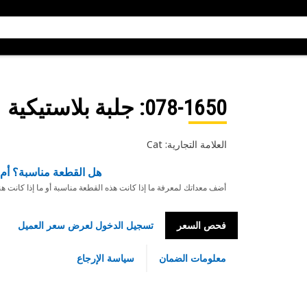
078-1650
: جلبة بلاستيكية
العلامة التجارية: Cat
هل القطعة مناسبة؟ أم 
أضف معداتك لمعرفة ما إذا كانت هذه القطعة مناسبة أو ما إذا كانت ه
فحص السعر
تسجيل الدخول لعرض سعر العميل
معلومات الضمان
سياسة الإرجاع