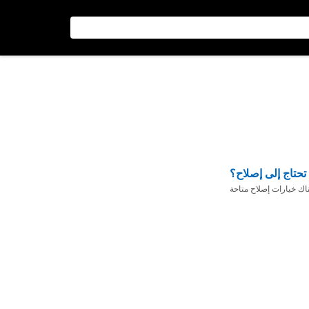
تحتاج إلى إصلاح؟
ناك خيارات إصلاح متاحة