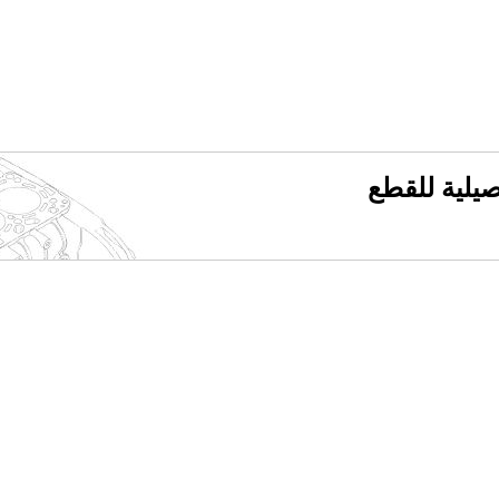
فصيلية للقطع