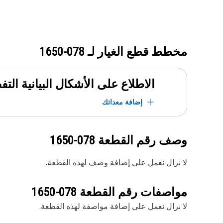
مخطط قطع الغيار لـ
078-1650
الاطلاع على الأشكال البيانية الت
إضافة معداتك
وصف رقم القطعة
078-1650
لا نزال نعمل على إضافة وصف لهذه القطعة.
مواصفات رقم القطعة
078-1650
لا نزال نعمل على إضافة مواصفة لهذه القطعة.