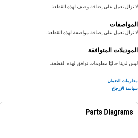
نزال نعمل على إضافة وصف لهذه القطعة.
مواصفات
نزال نعمل على إضافة مواصفة لهذه القطعة.
موديلات المتوافقة
 لدينا حاليًا معلومات توافق لهذه القطعة.
ومات الضمان
سة الإرجاع
Parts Diagrams