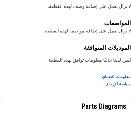
نزال نعمل على إضافة وصف لهذه القطعة.
مواصفات
نزال نعمل على إضافة مواصفة لهذه القطعة.
موديلات المتوافقة
 لدينا حاليًا معلومات توافق لهذه القطعة.
ومات الضمان
سة الإرجاع
Parts Diagrams