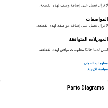
نزال نعمل على إضافة وصف لهذه القطعة.
مواصفات
نزال نعمل على إضافة مواصفة لهذه القطعة.
موديلات المتوافقة
 لدينا حاليًا معلومات توافق لهذه القطعة.
ومات الضمان
سة الإرجاع
Parts Diagrams