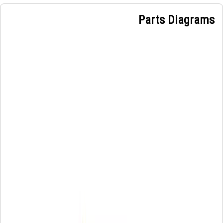
Parts Diagrams