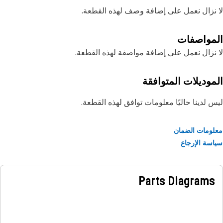
نزال نعمل على إضافة وصف لهذه القطعة.
مواصفات
نزال نعمل على إضافة مواصفة لهذه القطعة.
موديلات المتوافقة
 لدينا حاليًا معلومات توافق لهذه القطعة.
ومات الضمان
سة الإرجاع
Parts Diagrams