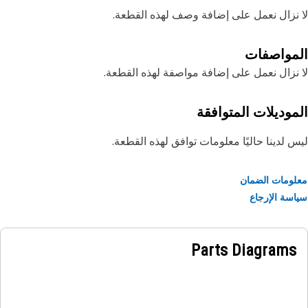
نزال نعمل على إضافة وصف لهذه القطعة.
مواصفات
نزال نعمل على إضافة مواصفة لهذه القطعة.
موديلات المتوافقة
 لدينا حاليًا معلومات توافق لهذه القطعة.
ومات الضمان
سة الإرجاع
Parts Diagrams