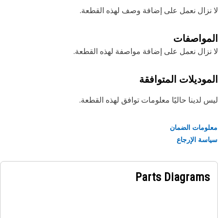
نزال نعمل على إضافة وصف لهذه القطعة.
مواصفات
نزال نعمل على إضافة مواصفة لهذه القطعة.
موديلات المتوافقة
 لدينا حاليًا معلومات توافق لهذه القطعة.
ومات الضمان
سة الإرجاع
Parts Diagrams