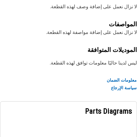
نزال نعمل على إضافة وصف لهذه القطعة.
مواصفات
نزال نعمل على إضافة مواصفة لهذه القطعة.
موديلات المتوافقة
 لدينا حاليًا معلومات توافق لهذه القطعة.
ومات الضمان
سة الإرجاع
Parts Diagrams