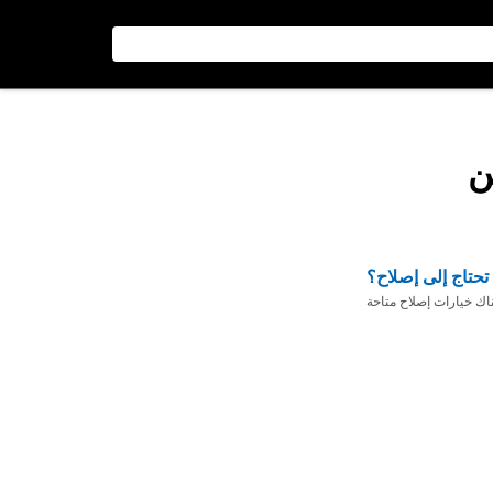
ن
تحتاج إلى إصلاح؟
ناك خيارات إصلاح متاحة