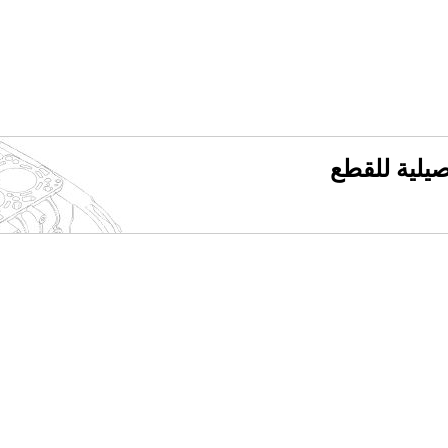
فصيلية للقطع