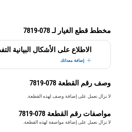
مخطط قطع الغيار لـ
078-7819
الاطلاع على الأشكال البيانية الت
إضافة معداتك
وصف رقم القطعة
078-7819
لا نزال نعمل على إضافة وصف لهذه القطعة.
مواصفات رقم القطعة
078-7819
لا نزال نعمل على إضافة مواصفة لهذه القطعة.