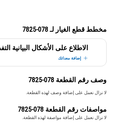
مخطط قطع الغيار لـ
078-7825
الاطلاع على الأشكال البيانية الت
إضافة معداتك
وصف رقم القطعة
078-7825
لا نزال نعمل على إضافة وصف لهذه القطعة.
مواصفات رقم القطعة
078-7825
لا نزال نعمل على إضافة مواصفة لهذه القطعة.