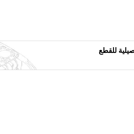
فصيلية للقطع