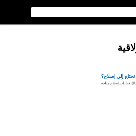
اقية
تحتاج إلى إصلاح؟
ناك خيارات إصلاح متاحة