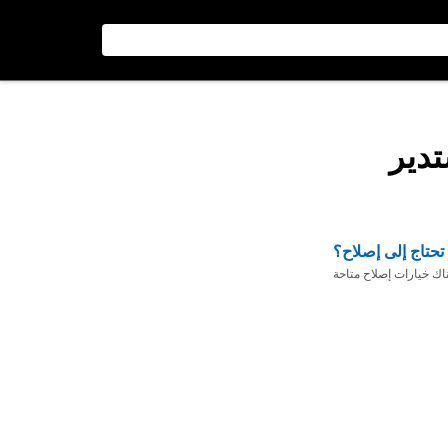
دير
تحتاج إلى إصلاح؟
ناك خيارات إصلاح متاحة