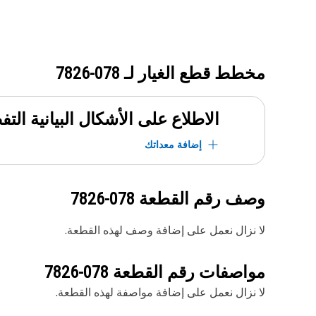
مخطط قطع الغيار لـ
078-7826
الاطلاع على الأشكال البيانية الت
إضافة معداتك
وصف رقم القطعة
078-7826
لا نزال نعمل على إضافة وصف لهذه القطعة.
مواصفات رقم القطعة
078-7826
لا نزال نعمل على إضافة مواصفة لهذه القطعة.