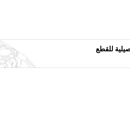
فصيلية للقطع