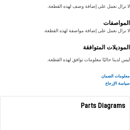
نزال نعمل على إضافة وصف لهذه القطعة.
مواصفات
نزال نعمل على إضافة مواصفة لهذه القطعة.
موديلات المتوافقة
 لدينا حاليًا معلومات توافق لهذه القطعة.
ومات الضمان
سة الإرجاع
Parts Diagrams