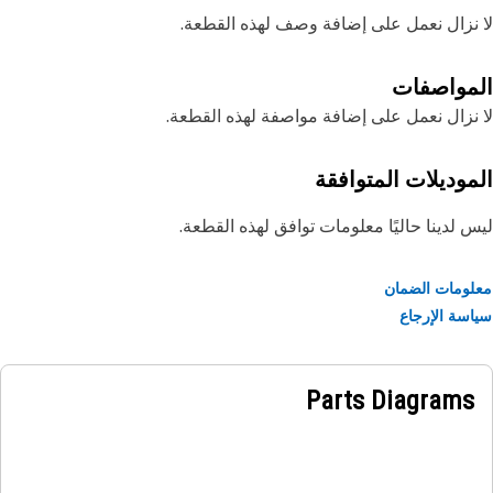
نزال نعمل على إضافة وصف لهذه القطعة.
مواصفات
نزال نعمل على إضافة مواصفة لهذه القطعة.
موديلات المتوافقة
 لدينا حاليًا معلومات توافق لهذه القطعة.
ومات الضمان
سة الإرجاع
Parts Diagrams