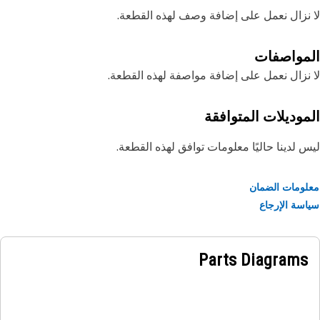
نزال نعمل على إضافة وصف لهذه القطعة.
مواصفات
نزال نعمل على إضافة مواصفة لهذه القطعة.
موديلات المتوافقة
 لدينا حاليًا معلومات توافق لهذه القطعة.
ومات الضمان
سة الإرجاع
Parts Diagrams