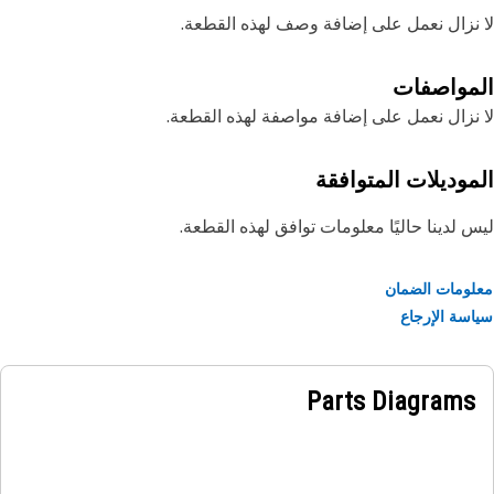
نزال نعمل على إضافة وصف لهذه القطعة.
مواصفات
نزال نعمل على إضافة مواصفة لهذه القطعة.
موديلات المتوافقة
 لدينا حاليًا معلومات توافق لهذه القطعة.
ومات الضمان
سة الإرجاع
Parts Diagrams