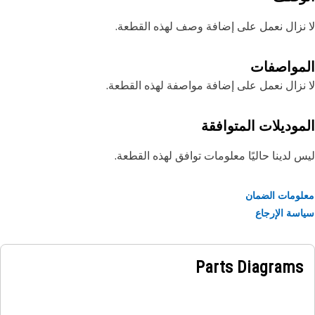
نزال نعمل على إضافة وصف لهذه القطعة.
مواصفات
نزال نعمل على إضافة مواصفة لهذه القطعة.
موديلات المتوافقة
 لدينا حاليًا معلومات توافق لهذه القطعة.
ومات الضمان
سة الإرجاع
Parts Diagrams