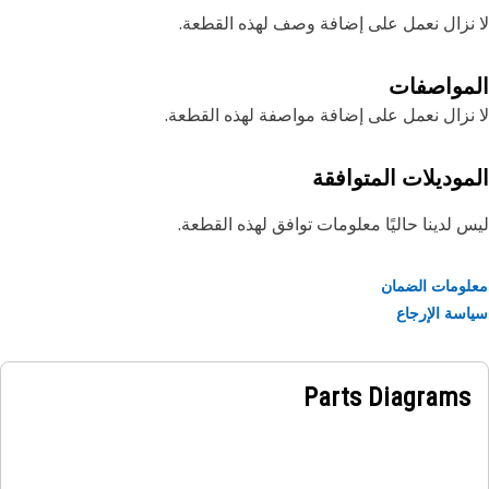
نزال نعمل على إضافة وصف لهذه القطعة.
مواصفات
نزال نعمل على إضافة مواصفة لهذه القطعة.
موديلات المتوافقة
 لدينا حاليًا معلومات توافق لهذه القطعة.
ومات الضمان
سة الإرجاع
Parts Diagrams