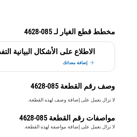
مخطط قطع الغيار لـ
085-4628
الاطلاع على الأشكال البيانية الت
إضافة معداتك
وصف رقم القطعة
085-4628
لا نزال نعمل على إضافة وصف لهذه القطعة.
مواصفات رقم القطعة
085-4628
لا نزال نعمل على إضافة مواصفة لهذه القطعة.