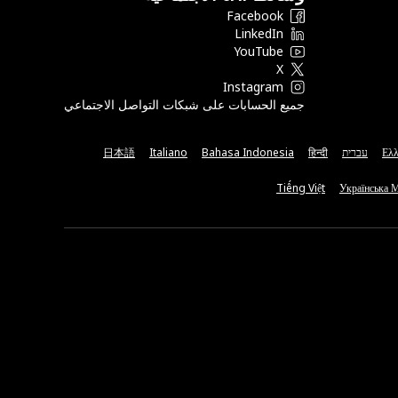
Facebook
LinkedIn
YouTube
X
Instagram
جميع الحسابات على شبكات التواصل الاجتماعي
Ελλ
עברית
हिन्दी
Bahasa Indonesia
Italiano
日本語
Tiếng Việt
Українська 