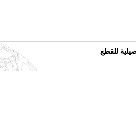
فصيلية للقطع