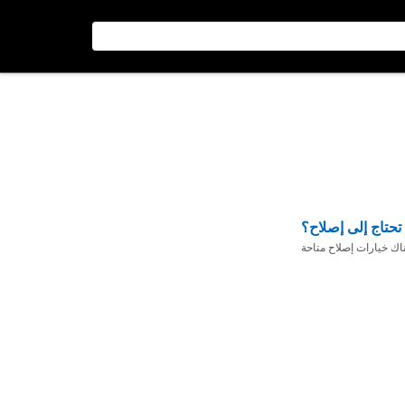
تحتاج إلى إصلاح؟
ناك خيارات إصلاح متاحة