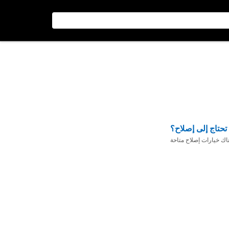
تحتاج إلى إصلاح؟
ناك خيارات إصلاح متاحة