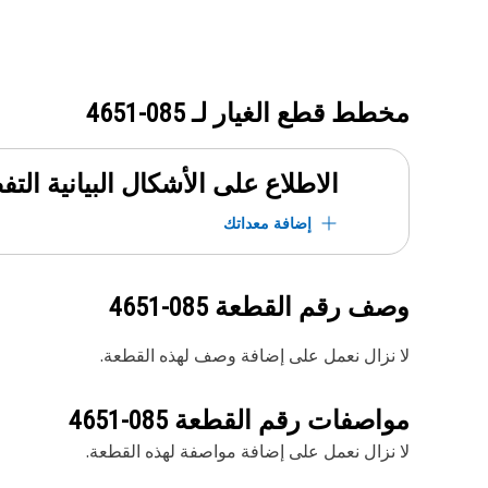
مخطط قطع الغيار لـ
085-4651
الاطلاع على الأشكال البيانية الت
إضافة معداتك
وصف رقم القطعة
085-4651
لا نزال نعمل على إضافة وصف لهذه القطعة.
مواصفات رقم القطعة
085-4651
لا نزال نعمل على إضافة مواصفة لهذه القطعة.