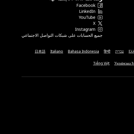
Facebook
LinkedIn
YouTube
X
Instagram
جميع الحسابات على شبكات التواصل الاجتماعي
Ελλ
עברית
हिन्दी
Bahasa Indonesia
Italiano
日本語
Tiếng Việt
Українська 