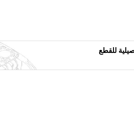
فصيلية للقطع