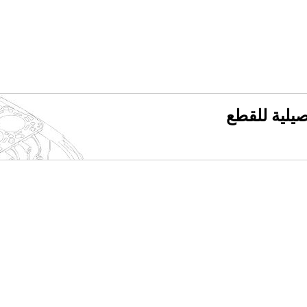
فصيلية للقطع