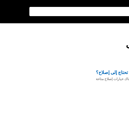
تحتاج إلى إصلاح؟
ناك خيارات إصلاح متاحة