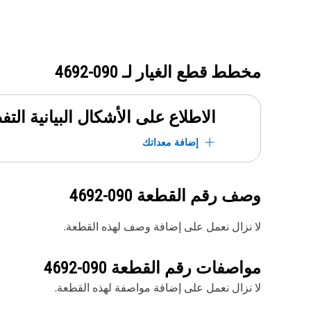
مخطط قطع الغيار لـ
090-4692
الاطلاع على الأشكال البيانية الت
إضافة معداتك
وصف رقم القطعة
090-4692
لا نزال نعمل على إضافة وصف لهذه القطعة.
مواصفات رقم القطعة
090-4692
لا نزال نعمل على إضافة مواصفة لهذه القطعة.