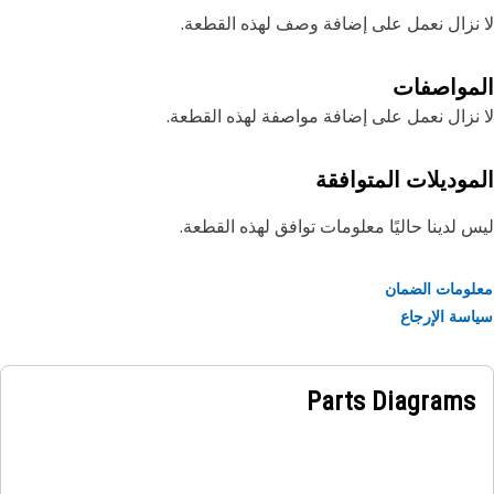
نزال نعمل على إضافة وصف لهذه القطعة.
مواصفات
نزال نعمل على إضافة مواصفة لهذه القطعة.
موديلات المتوافقة
 لدينا حاليًا معلومات توافق لهذه القطعة.
ومات الضمان
سة الإرجاع
Parts Diagrams