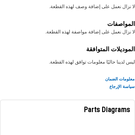
نزال نعمل على إضافة وصف لهذه القطعة.
مواصفات
نزال نعمل على إضافة مواصفة لهذه القطعة.
موديلات المتوافقة
 لدينا حاليًا معلومات توافق لهذه القطعة.
ومات الضمان
سة الإرجاع
Parts Diagrams