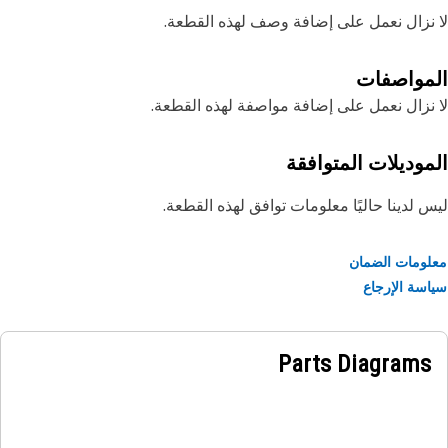
نزال نعمل على إضافة وصف لهذه القطعة.
مواصفات
نزال نعمل على إضافة مواصفة لهذه القطعة.
موديلات المتوافقة
 لدينا حاليًا معلومات توافق لهذه القطعة.
ومات الضمان
سة الإرجاع
Parts Diagrams