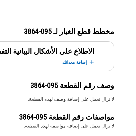
مخطط قطع الغيار لـ
095-3864
الاطلاع على الأشكال البيانية الت
إضافة معداتك
وصف رقم القطعة
095-3864
لا نزال نعمل على إضافة وصف لهذه القطعة.
مواصفات رقم القطعة
095-3864
لا نزال نعمل على إضافة مواصفة لهذه القطعة.