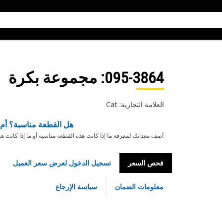
095-3864
: مجموعة بكرة
العلامة التجارية: Cat
هل القطعة مناسبة؟ أم 
أضف معداتك لمعرفة ما إذا كانت هذه القطعة مناسبة أو ما إذا كانت ه
فحص السعر
تسجيل الدخول لعرض سعر العميل
معلومات الضمان
سياسة الإرجاع