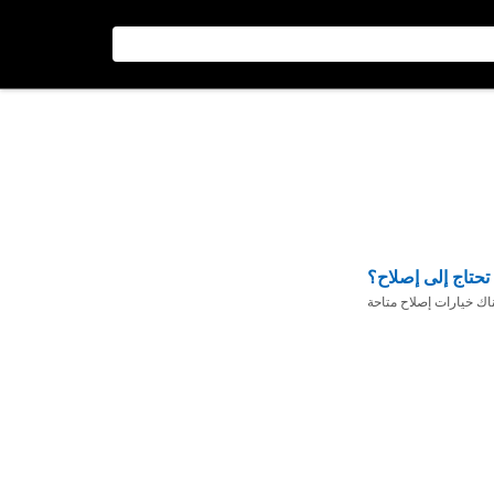
تحتاج إلى إصلاح؟
ناك خيارات إصلاح متاحة