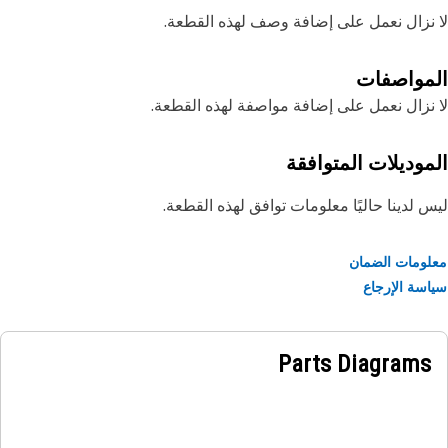
نزال نعمل على إضافة وصف لهذه القطعة.
مواصفات
نزال نعمل على إضافة مواصفة لهذه القطعة.
موديلات المتوافقة
 لدينا حاليًا معلومات توافق لهذه القطعة.
ومات الضمان
سة الإرجاع
Parts Diagrams