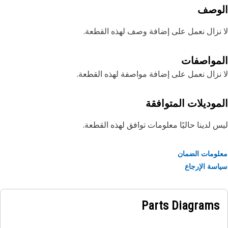
لوصف
نزال نعمل على إضافة وصف لهذه القطعة.
مواصفات
نزال نعمل على إضافة مواصفة لهذه القطعة.
موديلات المتوافقة
 لدينا حاليًا معلومات توافق لهذه القطعة.
ومات الضمان
سة الإرجاع
Parts Diagrams