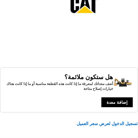
هل ستكون ملائمة؟
أضف معداتك لمعرفة ما إذا كانت هذه القطعة مناسبة أو ما إذا كانت هناك
خيارات إصلاح متاحة
إضافة معدة
يل الدخول لعرض سعر العميل