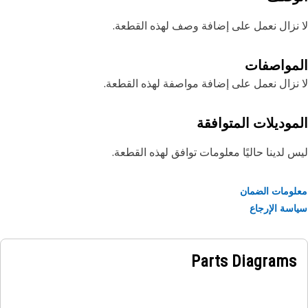
نزال نعمل على إضافة وصف لهذه القطعة.
مواصفات
نزال نعمل على إضافة مواصفة لهذه القطعة.
موديلات المتوافقة
 لدينا حاليًا معلومات توافق لهذه القطعة.
ومات الضمان
سة الإرجاع
Parts Diagrams