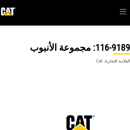
116-91
: مجموعة الأنبوب
امة التجارية: Cat