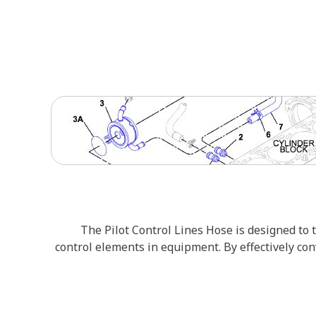
The Pilot Control Lines Hose is designed to 
control elements in equipment. By effectively co