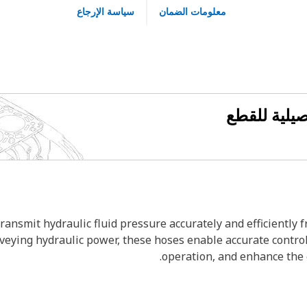
معلومات الضمان
سياسة الإرجاع
فصيلية للقطع
transmit hydraulic fluid pressure accurately and efficiently 
nveying hydraulic power, these hoses enable accurate control
operation, and enhance the 