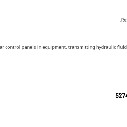
ar control panels in equipment, transmitting hydraulic fluid