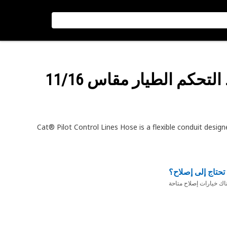
: خرطوم خطوط التحكم الطيار مقاس 11/16
Cat® Pilot Control Lines Hose is a flexible conduit design
تحتاج إلى إصلاح؟
ناك خيارات إصلاح متاحة