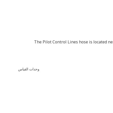
The Pilot Control Lines hose is located ne
وحدات القياس