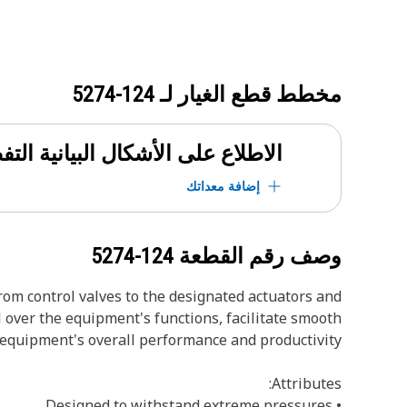
مخطط قطع الغيار لـ
124-5274
الاطلاع على الأشكال البيانية الت
إضافة معداتك
وصف رقم القطعة
124-5274
from control valves to the designated actuators and
 over the equipment's functions, facilitate smooth
equipment's overall performance and productivity.
Attributes:
• Designed to withstand extreme pressures.