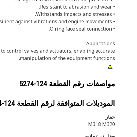
• Resistant to abrasion and wear.
• Withstands impacts and stresses.
• Resilient against vibrations and engine movements.
• O ring face seal connection.
Applications:
 to control valves and actuators, enabling accurate
manipulation of the equipment functions.
مواصفات رقم القطعة
124-5274
الموديلات المتوافقة لرقم القطعة
124-5274
حفار
M318 M320
حفار ذو عجلات