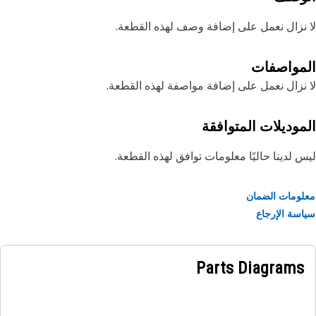
نزال نعمل على إضافة وصف لهذه القطعة.
مواصفات
نزال نعمل على إضافة مواصفة لهذه القطعة.
موديلات المتوافقة
 لدينا حاليًا معلومات توافق لهذه القطعة.
ومات الضمان
سة الإرجاع
Parts Diagrams