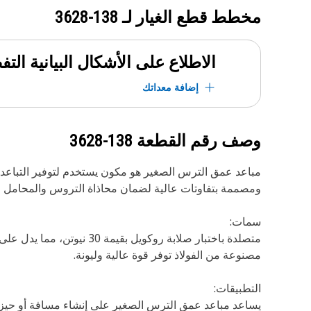
مخطط قطع الغيار لـ
138-3628
الاطلاع على الأشكال البيانية الت
إضافة معداتك
وصف رقم القطعة
138-3628
مباعد عمق الترس الصغير هو مكون يستخدم لتوفير التباعد 
ومصممة بتفاوتات عالية لضمان محاذاة التروس والمحامل 
سمات:
متصلدة باختبار صلابة روكويل بقيمة 30 نيوتن، مما يدل على قدرتها على التشوه.
مصنوعة من الفولاذ توفر قوة عالية وليونة.
التطبيقات: