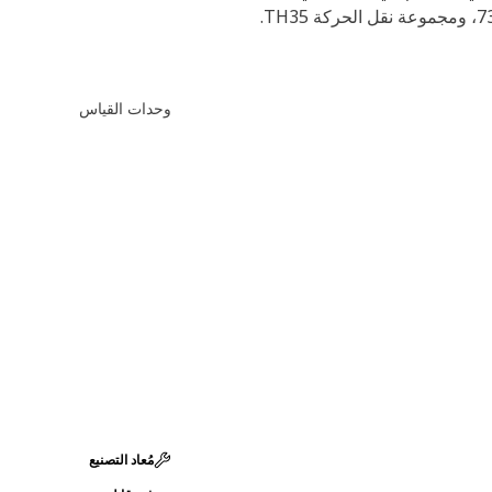
وحدات القياس
مُعاد التصنيع