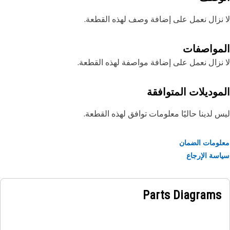
نزال نعمل على إضافة وصف لهذه القطعة.
مواصفات
نزال نعمل على إضافة مواصفة لهذه القطعة.
موديلات المتوافقة
 لدينا حاليًا معلومات توافق لهذه القطعة.
ومات الضمان
سة الإرجاع
Parts Diagrams