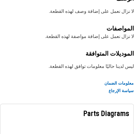
نزال نعمل على إضافة وصف لهذه القطعة.
مواصفات
نزال نعمل على إضافة مواصفة لهذه القطعة.
موديلات المتوافقة
 لدينا حاليًا معلومات توافق لهذه القطعة.
ومات الضمان
سة الإرجاع
Parts Diagrams