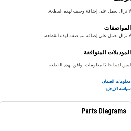
نزال نعمل على إضافة وصف لهذه القطعة.
مواصفات
نزال نعمل على إضافة مواصفة لهذه القطعة.
موديلات المتوافقة
 لدينا حاليًا معلومات توافق لهذه القطعة.
ومات الضمان
سة الإرجاع
Parts Diagrams