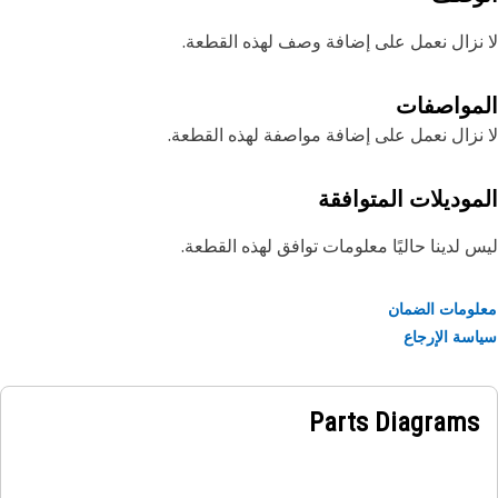
نزال نعمل على إضافة وصف لهذه القطعة.
مواصفات
نزال نعمل على إضافة مواصفة لهذه القطعة.
موديلات المتوافقة
 لدينا حاليًا معلومات توافق لهذه القطعة.
ومات الضمان
سة الإرجاع
Parts Diagrams