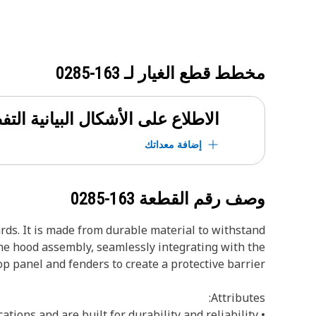
مخطط قطع الغيار لـ
163-0285
الاطلاع على الأشكال البيانية الت
إضافة معداتك
وصف رقم القطعة
163-0285
ds. It is made from durable material to withstand
he hood assembly, seamlessly integrating with the
op panel and fenders to create a protective barrier.
Attributes:
• Manufactured to precise specifications and are built for durability and reliability