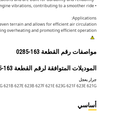
• Minimizes engine vibrations, contributing to a smoother ride
Applications:
n terrain and allows for efficient air circulation
ing overheating and promoting efficient operation.
مواصفات رقم القطعة
163-0285
الموديلات المتوافقة لرقم القطعة
163-0285
جرار بعجل
G 621B 627E 623B 627F 621E 623G 621F 623E 621G
أساسي