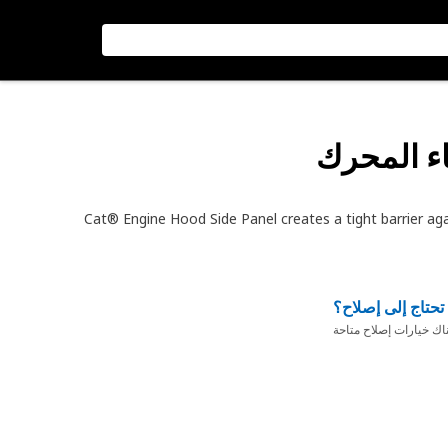
اء المحرك
Cat® Engine Hood Side Panel creates a tight barrier aga
تحتاج إلى إصلاح؟
ناك خيارات إصلاح متاحة