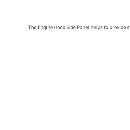
The Engine Hood Side Panel helps to provide st