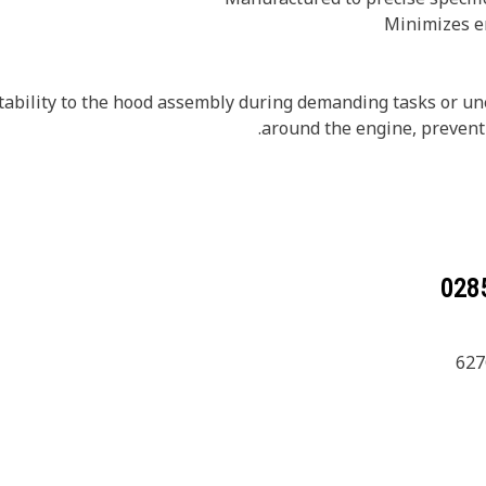
ability to the hood assembly during demanding tasks or uneve
around the engine, prevent
627