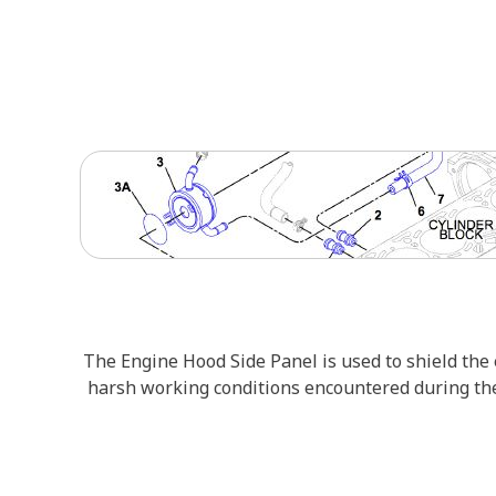
The Engine Hood Side Panel is used to shield the
harsh working conditions encountered during the